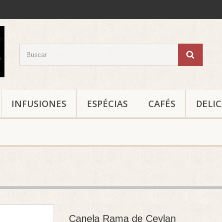
INFUSIONES
ESPÉCIAS
CAFÉS
DELI
Canela Rama de Ceylan