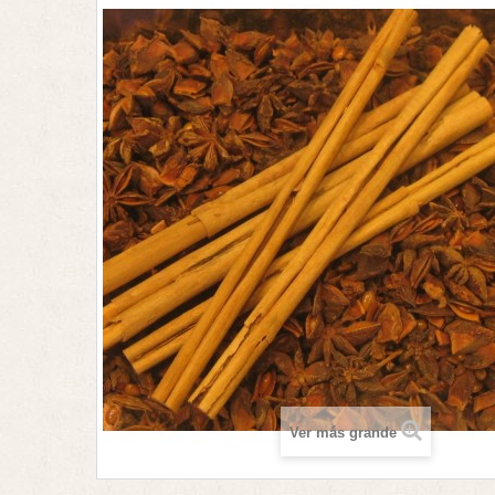
Ver más grande