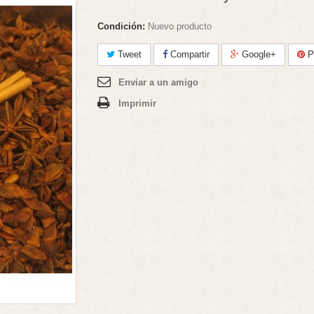
Condición:
Nuevo producto
Tweet
Compartir
Google+
Pi
Enviar a un amigo
Imprimir