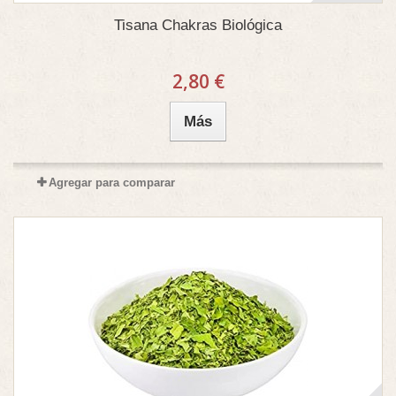
Tisana Chakras Biológica
2,80 €
Más
Agregar para comparar