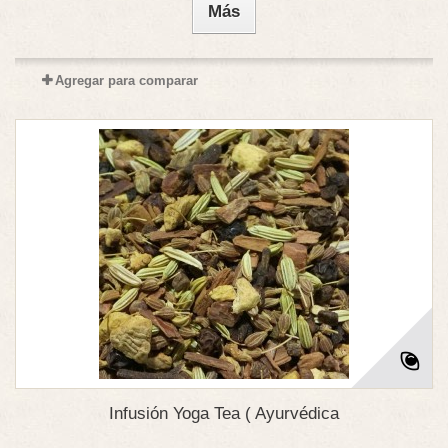
Más
Agregar para comparar
Infusión Yoga Tea ( Ayurvédica