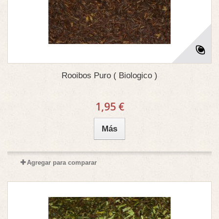
Rooibos Puro ( Biologico )
1,95 €
Más
Agregar para comparar