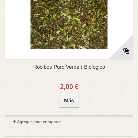
Rooibos Puro Verde ( Biologico
2,00 €
Más
Agregar para comparar