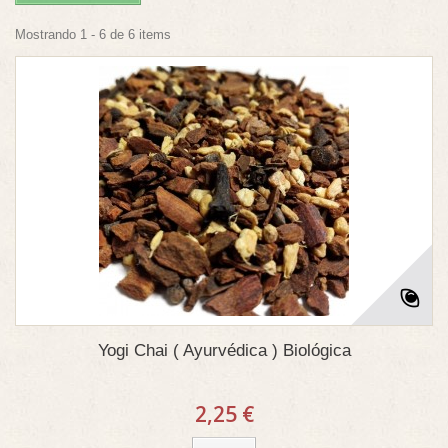
Mostrando 1 - 6 de 6 items
Yogi Chai ( Ayurvédica ) Biológica
2,25 €