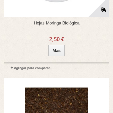
Hojas Moringa Biológica
2,50 €
Más
Agregar para comparar