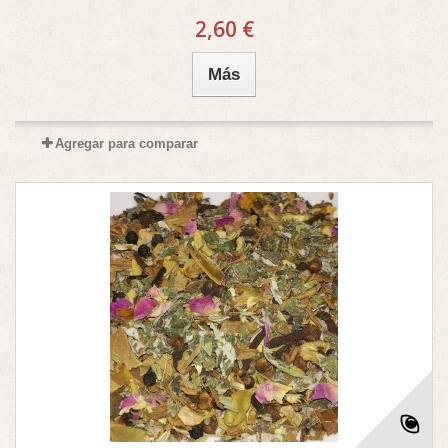
2,60 €
Más
Agregar para comparar