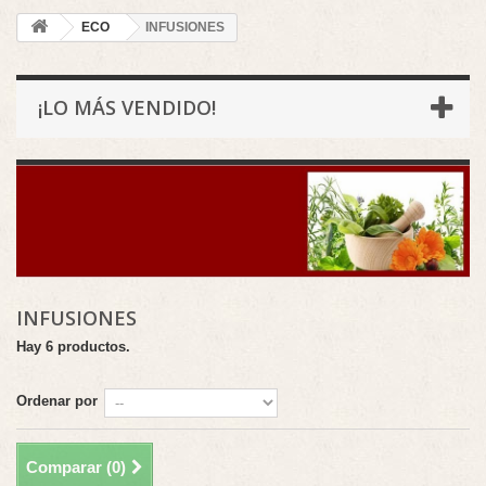
ECO
INFUSIONES
¡LO MÁS VENDIDO!
INFUSIONES
Hay 6 productos.
Ordenar por
Comparar (
0
)