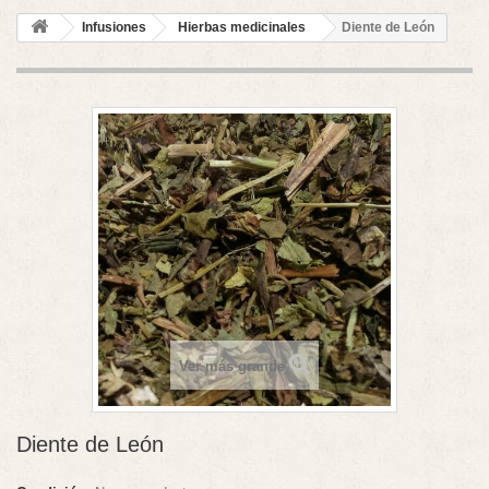
Infusiones
Hierbas medicinales
Diente de León
Ver más grande
Diente de León