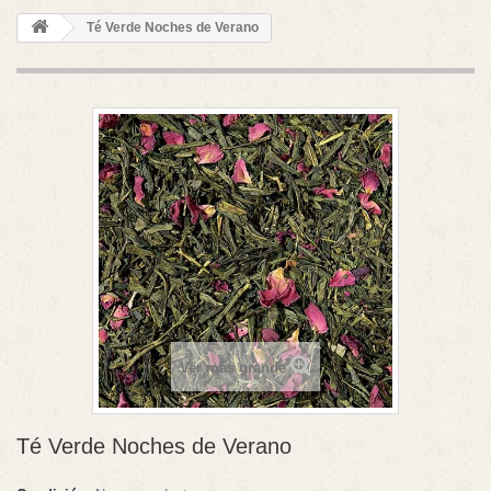
Té Verde Noches de Verano
Ver más grande
Té Verde Noches de Verano