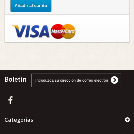
Añadir al carrito
Boletín
Categorías