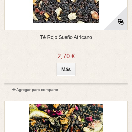
Té Rojo Sueño Africano
2,70 €
Más
Agregar para comparar