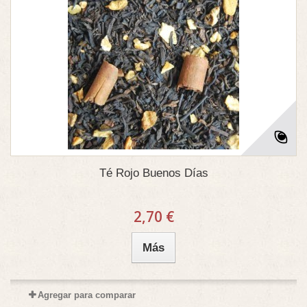
Té Rojo Buenos Días
2,70 €
Más
Agregar para comparar