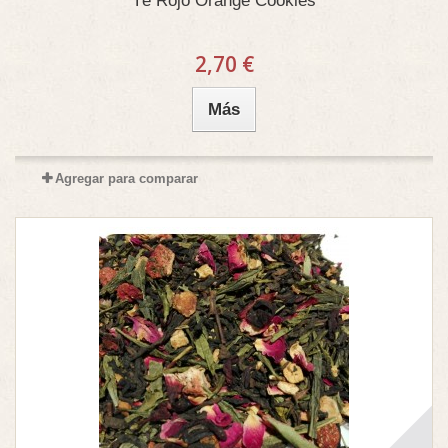
Té Rojo Orange Cookies
2,70 €
Más
Agregar para comparar