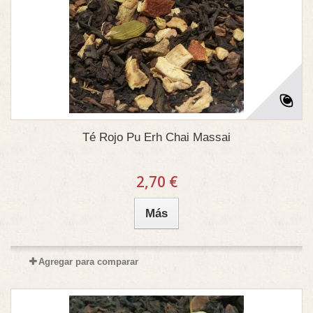
Té Rojo Pu Erh Chai Massai
2,70 €
Más
Agregar para comparar