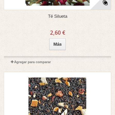
Té Silueta
2,60 €
Más
Agregar para comparar