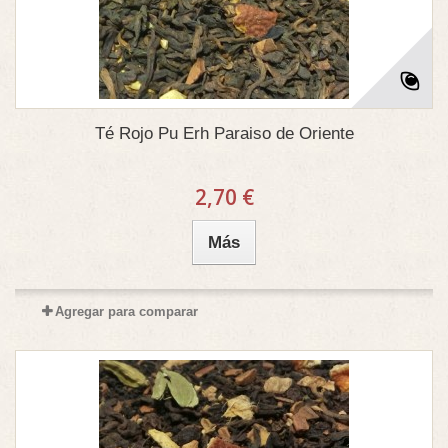
Té Rojo Pu Erh Paraiso de Oriente
2,70 €
Más
Agregar para comparar