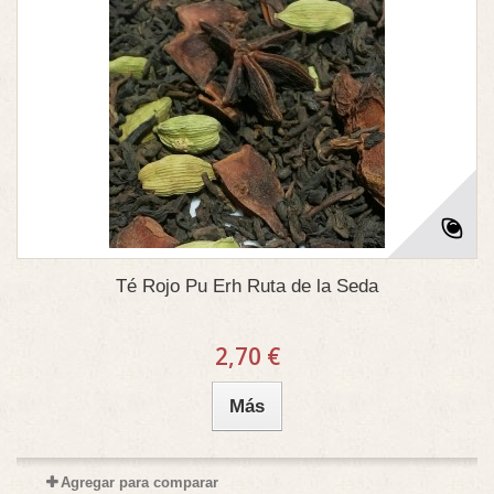
Té Rojo Pu Erh Ruta de la Seda
2,70 €
Más
Agregar para comparar