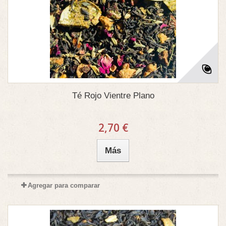
Té Rojo Vientre Plano
2,70 €
Más
Agregar para comparar