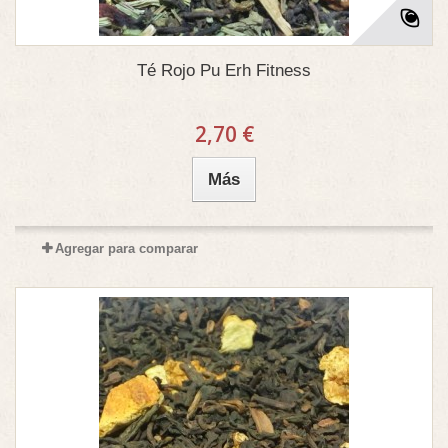
Té Rojo Pu Erh Fitness
2,70 €
Más
Agregar para comparar