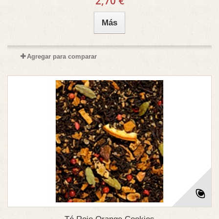
2,70 €
Más
Agregar para comparar