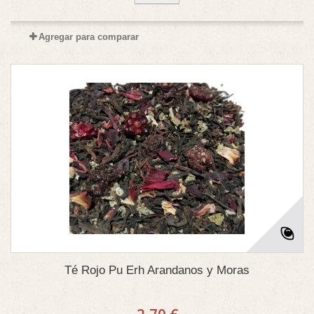
Agregar para comparar
Té Rojo Pu Erh Arandanos y Moras